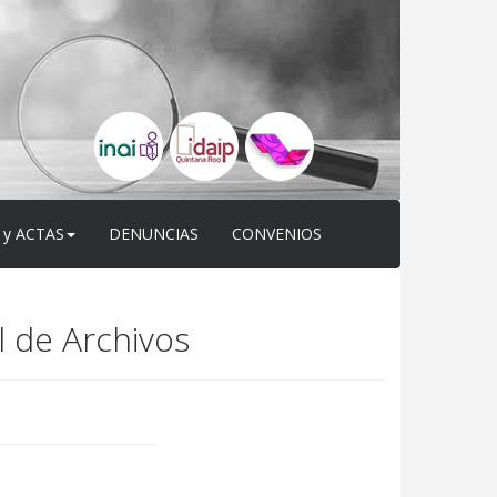
 y ACTAS
DENUNCIAS
CONVENIOS
l de Archivos