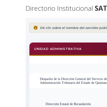
Directorio Institucional
SA