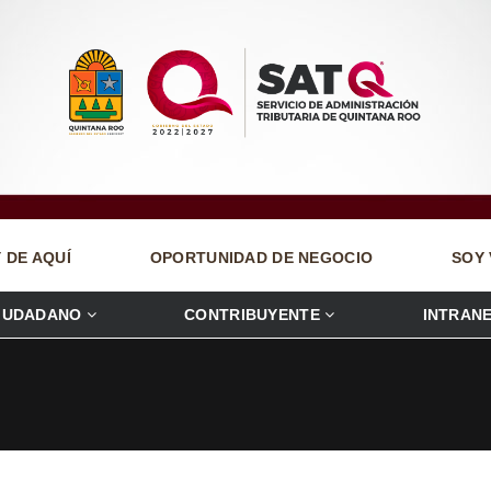
 DE AQUÍ
OPORTUNIDAD DE NEGOCIO
SOY 
IUDADANO
CONTRIBUYENTE
INTRAN