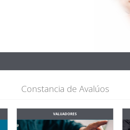
Constancia de Avalúos
VALUADORES