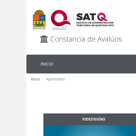
Constancia de Avalúos
INICIO
Inicio
Apartados
VIDEOGUÍAS