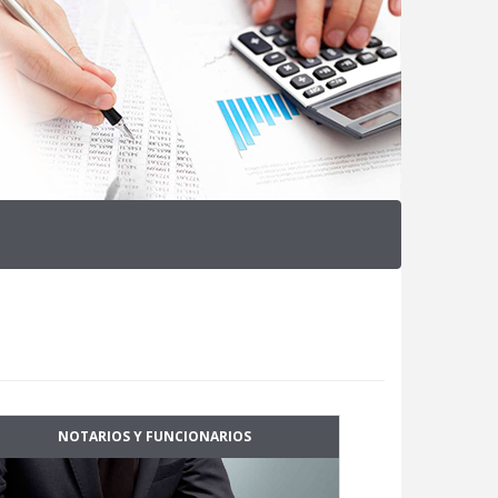
NOTARIOS Y FUNCIONARIOS