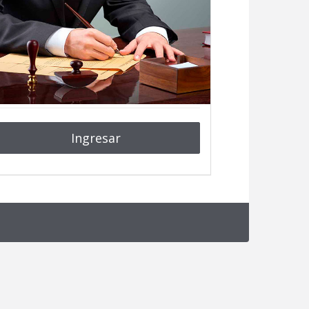
Ingresar