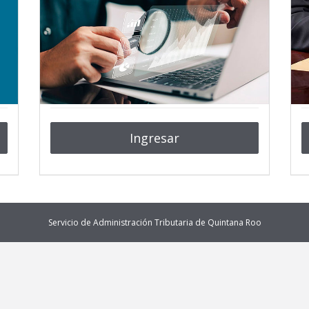
Ingresar
Servicio de Administración Tributaria de Quintana Roo