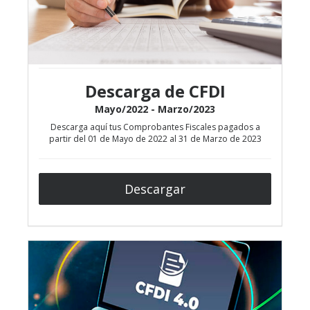
Descarga de CFDI
Mayo/2022 - Marzo/2023
Descarga aquí tus Comprobantes Fiscales pagados a
partir del 01 de Mayo de 2022 al 31 de Marzo de 2023
Descargar