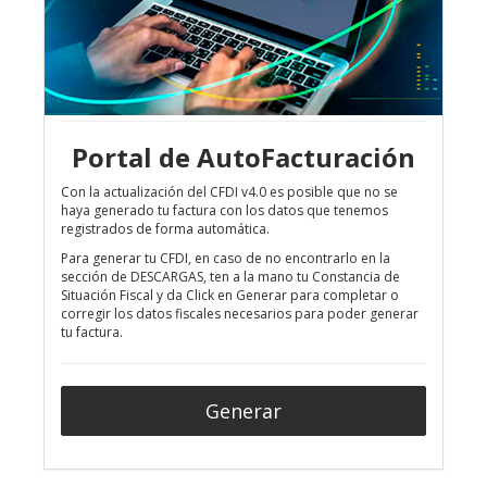
Portal de AutoFacturación
Con la actualización del
CFDI v4.0
es posible que no se
haya generado tu factura con los datos que tenemos
registrados de forma automática.
Para generar tu CFDI, en caso de no encontrarlo en la
sección de DESCARGAS, ten a la mano tu
Constancia de
Situación Fiscal
y da Click en Generar para completar o
corregir los datos fiscales necesarios para poder generar
tu factura.
Generar