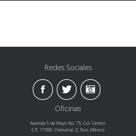
Redes Sociales
Oficinas
Avenida 5 de Mayo No. 75, Col. Centro.
C.P. 77090. Chetumal, Q. Roo, México