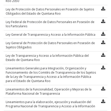
Roo 2050
Ley de Protección de Datos Personales en Posesión de Sujetos
Obligados del Estado de Quintana Roo
Ley Federal de Protección de Datos Personales en Posesión de
los Particulares
Ley General de Transparencia y Acceso a la Información Pública
Ley General de Protección de Datos Personales en Posesión de
Sujetos Obligados
Ley de Transparencia y Acceso a la Información Pública del
Estado de Quintana Roo
Lineamientos Generales para Integración, Organización y
Funcionamiento de los Comités de Transparencia de los Sujetos
de la Ley de Transparencia y Acceso a la Información Pública
para el Estado de Quintana Roo
Lineamientos de la Funcionalidad, Operación y Mejoras de la
Plataforma Nacional de Transparencia
Lineamientos para la elaboración, ejecución y evaluación del
Programa Nacional de Transparencia y Acceso a la Información