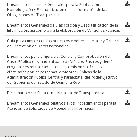
Lineamientos Técnicos Generales para la Publicación,
Homologación y Estandarización de la Información de las
Obligaciones de Transparencia
Lineamientos Generales de Clasificación y Desclasificación de la
Información, así como para la elaboración de Versiones Públicas
Guía para cumplir con los principios y deberes de la Ley General
de Protección de Datos Personales
Lineamientos para el Ejercicio, Control y Comprobación del
Gasto Público destinado al pago de Viáticos, Pasajes y demás
erogaciones relacionadas con las comisiones oficiales
efectuadas por las personas Servidoras Públicas de la
Administración Pública Central y Paraestatal del Poder Ejecutivo
del Gobierno del Estado de Quintana Roo
Diccionario de la Plataforma Nacional de Transparencia
Lineamientos Generales Relativos a los Procedimientos para la
Atención de Solicitudes de Acceso a la Información